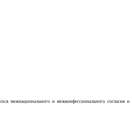
ихся межнационального и межконфессионального согласия и