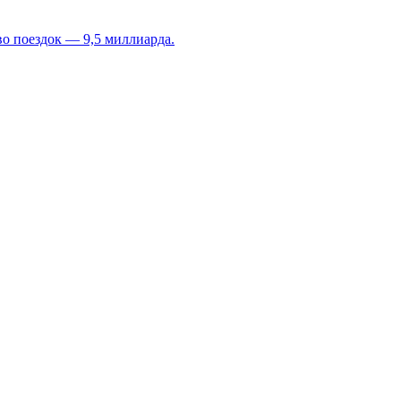
во поездок — 9,5 миллиарда.