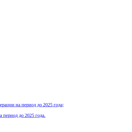
рации на период до 2025 года;
 период до 2025 года.