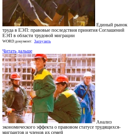
Единый рынок
труда в ЕЭП: правовые последствия принятия Соглашений
ЕЭП в области трудовой миграции
WORD документ:
Загрузить
Читать дальше
Анализ
экономического эффекта о правовом статусе трудящихся-
мигрантов и членов их семей