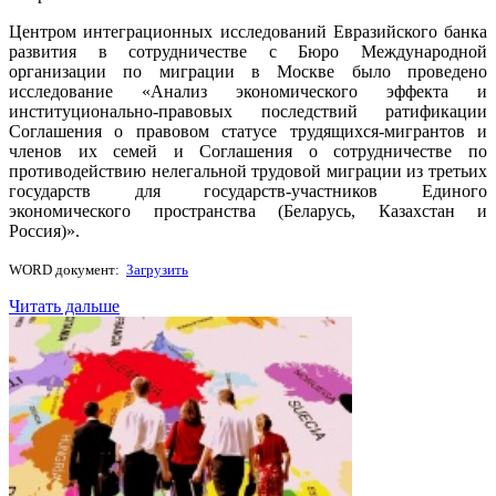
Центром интеграционных исследований Евразийского банка
развития в сотрудничестве с Бюро Международной
организации по миграции в Москве было проведено
исследование «Анализ экономического эффекта и
институционально-правовых последствий ратификации
Соглашения о правовом статусе трудящихся-мигрантов и
членов их семей и Соглашения о сотрудничестве по
противодействию нелегальной трудовой миграции из третьих
государств для государств-участников Единого
экономического пространства (Беларусь, Казахстан и
Россия)».
WORD документ:
Загрузить
Читать дальше