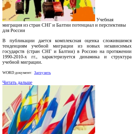
Учебная
миграция из стран СНГ и Балтии потенциал и перспективы
для России
В публикации дается комплексная оценка сложившимся
тенденциям учебной миграции из новых независимых
государств (стран СНГ и Балтии) в Россию на протяжении
1990-2010-х гг., характеризуется динамика и структура
учебной миграции.
WORD документ:
Загрузить
Читать дальше