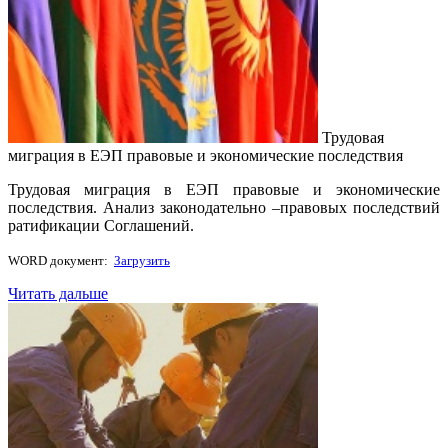
Трудовая
миграция в ЕЭП правовые и экономические последствия
Трудовая миграция в ЕЭП правовые и экономические
последствия. Анализ законодательно –правовых последствий
ратификации Соглашений.
WORD документ:
Загрузить
Читать дальше