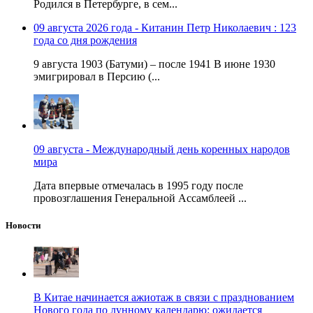
Родился в Петербурге, в сем...
09 августа 2026 года - Китанин Петр Николаевич : 123
года со дня рождения
9 августа 1903 (Батуми) – после 1941 В июне 1930
эмигрировал в Персию (...
09 августа - Международный день коренных народов
мира
Дата впервые отмечалась в 1995 году после
провозглашения Генеральной Ассамблеей ...
Новости
В Китае начинается ажиотаж в связи с празднованием
Нового года по лунному календарю: ожидается