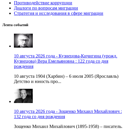
Противодействие коррупции
Диалоги по вопросам миграции
Стратегия и исследования в сфере миграции
Лента событий
10 августа 2026 года - Кузнецова-Кичигина (урожд.
Кузнецова) Вера Емельяновна : 122 года со дня
рождения
10 августа 1904 (Харбин) – 6 июля 2005 (Ярославль)
Детство и юность про...
10 августа 2026 года - Зощенко Михаил Михайлович :
132 года со дня рождения
Зощенко Михаил Михайлович (1895-1958) – писатель.