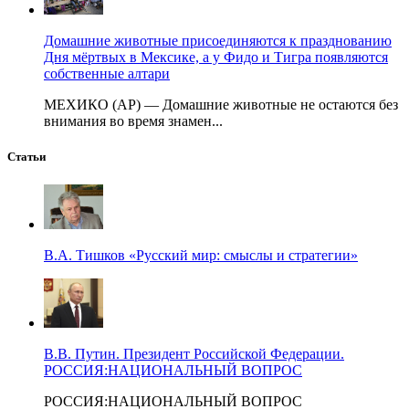
Домашние животные присоединяются к празднованию
Дня мёртвых в Мексике, а у Фидо и Тигра появляются
собственные алтари
МЕХИКО (AP) — Домашние животные не остаются без
внимания во время знамен...
Статьи
В.А. Тишков «Русский мир: смыслы и стратегии»
В.В. Путин. Президент Российской Федерации.
РОССИЯ:НАЦИОНАЛЬНЫЙ ВОПРОС
РОССИЯ:НАЦИОНАЛЬНЫЙ ВОПРОС