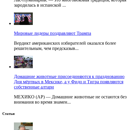
зародилась в испанской ...
Мировые лидеры поздравляют Трампа
Вердикт американских избирателей оказался более
решительным, чем предсказыв...
Домашние животные присоединяются к празднованию
Дня мёртвых в Мексике, а у Фидо и Тигра появляются
собственные алтари
МЕХИКО (AP) — Домашние животные не остаются без
внимания во время знамен...
Статьи