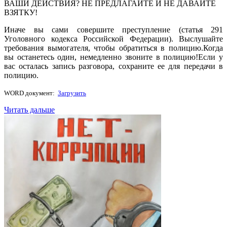
ВАШИ ДЕЙСТВИЯ? НЕ ПРЕДЛАГАЙТЕ И НЕ ДАВАЙТЕ
ВЗЯТКУ!
Иначе вы сами совершите преступление (статья 291
Уголовного кодекса Российской Федерации). Выслушайте
требования вымогателя, чтобы обратиться в полицию.Когда
вы останетесь один, немедленно звоните в полицию!Если у
вас осталась запись разговора, сохраните ее для передачи в
полицию.
WORD документ:
Загрузить
Читать дальше