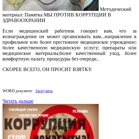
Методический
материал: Памятка МЫ ПРОТИВ КОРРУПЦИИ В
ЗДРАВООХРАНИИ
Если медицинский работник говорит вам, что за
вознаграждение он может организовать вам...направление в
профильное или более престижное медицинское учреждение;
более качественную медицинскую услугу; препараты или
медицинские материалы;более качественный уход, более
комфортную палату, процедуры без очереди..
СКОРЕЕ ВСЕГО, ОН ПРОСИТ ВЗЯТКУ.
WORD документ:
Загрузить
Читать дальше