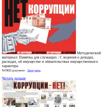
Методический
материал: Памятка для служащих : С ведения о доходах,
расходах, об имуществе и обязательствах имущественного
характера.
WORD документ:
Загрузить
Читать дальше