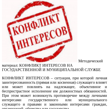
Методический
материал: КОНФЛИКТ ИНТЕРЕСОВ НА
ГОСУДАРСТВЕННОЙ И МУНИЦИПАЛЬНОЙ СЛУЖБЕ
КОНФЛИКТ ИНТЕРЕСОВ – ситуация, при которой личная
заинтересованность (прямая или косвенная) служащего влияет
или может повлиять на надлежащее, объективное и
беспристрастное исполнение им должностных обязанностей.
При этом может возникнуть противоречие между личными
интересами государственного или муниципального
служащего и правами и законными интересами граждан,
организаций, общества или государства.