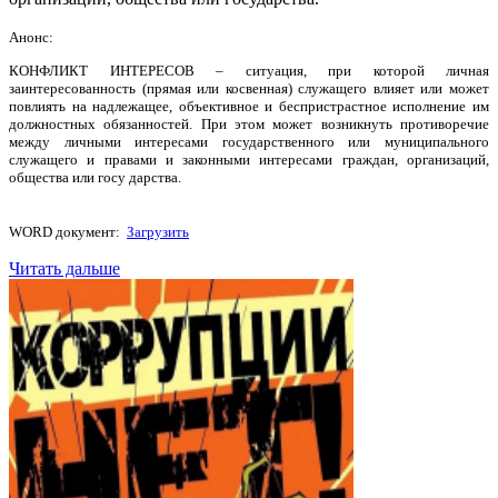
Анонс:
КОНФЛИКТ ИНТЕРЕСОВ – ситуация, при которой личная
заинтересованность (прямая или косвенная) служащего влияет или может
повлиять на надлежащее, объективное и беспристрастное исполнение им
должностных обязанностей. При этом может возникнуть противоречие
между личными интересами государственного или муниципального
служащего и правами и законными интересами граждан, организаций,
общества или госу дарства.
WORD документ:
Загрузить
Читать дальше