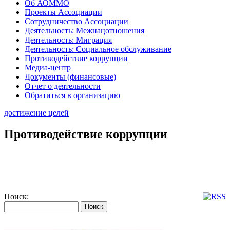
Об АОММО
Проекты Ассоциации
Сотрудничество Ассоциации
Деятельность: Межнацотношения
Деятельность: Миграция
Деятельность: Социальное обслуживание
Противодействие коррупции
Медиа-центр
Документы (финансовые)
Отчет о деятельности
Обратиться в организацию
достижение целей
Противодействие коррупции
Поиск: