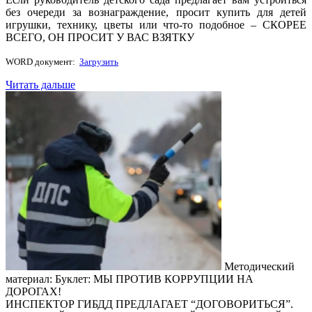
без очереди за вознаграждение, просит купить для детей
игрушки, технику, цветы или что-то подобное – СКОРЕЕ
ВСЕГО, ОН ПРОСИТ У ВАС ВЗЯТКУ
WORD документ:
Загрузить
Читать дальше
Методический
материал: Буклет: МЫ ПРОТИВ КОРРУПЦИИ НА
ДОРОГАХ!
ИНСПЕКТОР ГИБДД ПРЕДЛАГАЕТ “ДОГОВОРИТЬСЯ”.