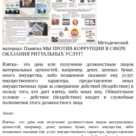
Методический
материал: Памятка МЫ ПРОТИВ КОРРУПЦИИ В СФЕРЕ
ОКАЗАНИЯ РИТУАЛЬНЫХ УСЛУГ!
Взятка– это дача или получение должностным лицом
материальных ценностей, например, денег, ценных бумаг,
иного имущества, либо незаконное оказание ему услуг
имущественного характера, предоставление иных
имущественных прав за совершение действий (бездействие) в
пользу того, кто дает взятку, либо иных лиц. Обязательное
условие – действие (бездействие) входит в служебные
полномочия этого должностного лица
Анонс:
Взятка– это дача или получение должност-ным лицом материальных
ценностей, например, денег, ценных бумаг, иного имущества, либо
незаконное оказание ему услуг имущественного характера, предоставление