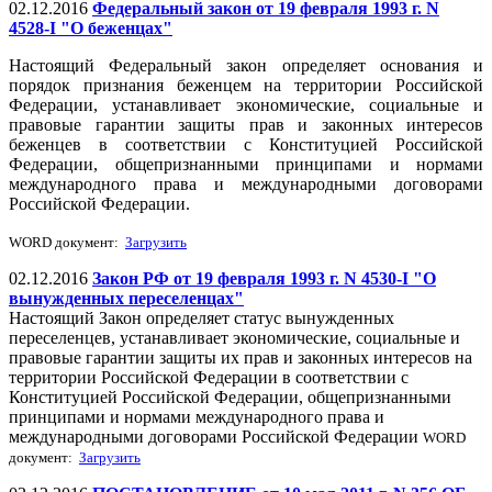
02.12.2016
Федеральный закон от 19 февраля 1993 г. N
4528-I "О беженцах"
Настоящий Федеральный закон определяет основания и
порядок признания беженцем на территории Российской
Федерации, устанавливает экономические, социальные и
правовые гарантии защиты прав и законных интересов
беженцев в соответствии с Конституцией Российской
Федерации, общепризнанными принципами и нормами
международного права и международными договорами
Российской Федерации.
WORD документ:
Загрузить
02.12.2016
Закон РФ от 19 февраля 1993 г. N 4530-I "О
вынужденных переселенцах"
Настоящий Закон определяет статус вынужденных
переселенцев, устанавливает экономические, социальные и
правовые гарантии защиты их прав и законных интересов на
территории Российской Федерации в соответствии с
Конституцией Российской Федерации, общепризнанными
принципами и нормами международного права и
международными договорами Российской Федерации
WORD
документ:
Загрузить