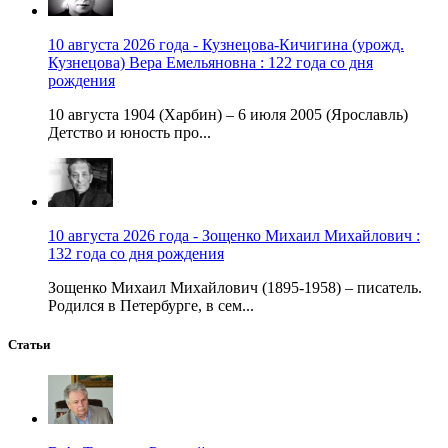
10 августа 2026 года - Кузнецова-Кичигина (урожд.
Кузнецова) Вера Емельяновна : 122 года со дня
рождения
10 августа 1904 (Харбин) – 6 июля 2005 (Ярославль)
Детство и юность про...
10 августа 2026 года - Зощенко Михаил Михайлович :
132 года со дня рождения
Зощенко Михаил Михайлович (1895-1958) – писатель.
Родился в Петербурге, в сем...
Статьи