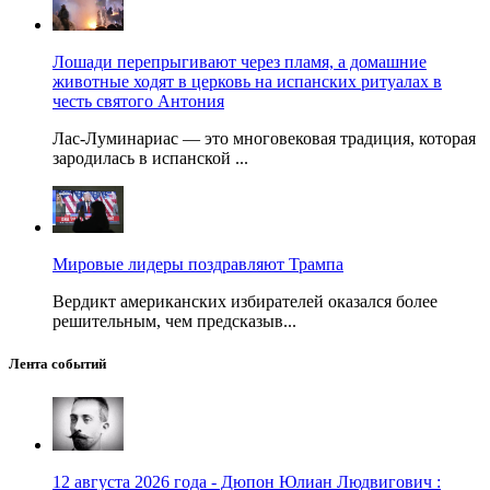
Лошади перепрыгивают через пламя, а домашние
животные ходят в церковь на испанских ритуалах в
честь святого Антония
Лас-Луминариас — это многовековая традиция, которая
зародилась в испанской ...
Мировые лидеры поздравляют Трампа
Вердикт американских избирателей оказался более
решительным, чем предсказыв...
Лента событий
12 августа 2026 года - Дюпон Юлиан Людвигович :