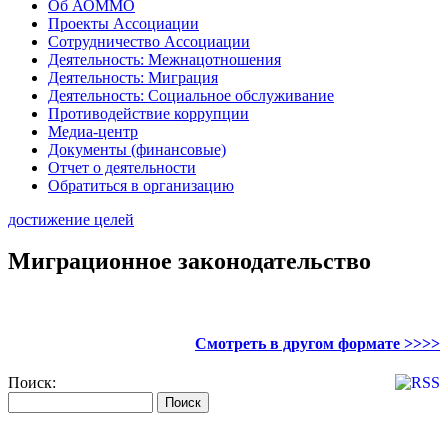
Об АОММО
Проекты Ассоциации
Сотрудничество Ассоциации
Деятельность: Межнацотношения
Деятельность: Миграция
Деятельность: Социальное обслуживание
Противодействие коррупции
Медиа-центр
Документы (финансовые)
Отчет о деятельности
Обратиться в организацию
достижение целей
Миграционное законодательство
Смотреть в другом формате >>>>
Поиск: