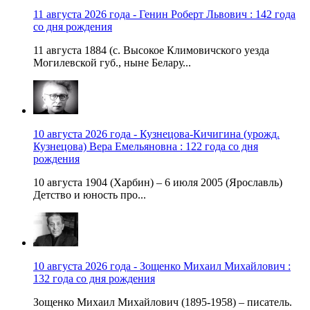
11 августа 2026 года - Генин Роберт Львович : 142 года
со дня рождения
11 августа 1884 (с. Высокое Климовичского уезда
Могилевской губ., ныне Белару...
10 августа 2026 года - Кузнецова-Кичигина (урожд.
Кузнецова) Вера Емельяновна : 122 года со дня
рождения
10 августа 1904 (Харбин) – 6 июля 2005 (Ярославль)
Детство и юность про...
10 августа 2026 года - Зощенко Михаил Михайлович :
132 года со дня рождения
Зощенко Михаил Михайлович (1895-1958) – писатель.