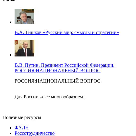
В.А. Тишков «Русский мир: смыслы и стратегии»
В.В. Путин. Президент Российской Федерации.
РОССИЯ:НАЦИОНАЛЬНЫЙ ВОПРОС
РОССИЯ:НАЦИОНАЛЬНЫЙ ВОПРОС
Для России –с ее многообразием...
Полезные ресурсы
ФАДН
Россотрудничество