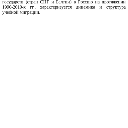
государств (стран СНГ и Балтии) в Россию на протяжении
1990-2010-х гг., характеризуется динамика и структура
учебной миграции.