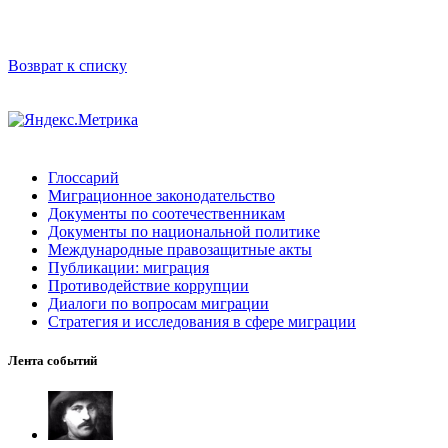
Возврат к списку
Глоссарий
Миграционное законодательство
Документы по соотечественникам
Документы по национальной политике
Международные правозащитные акты
Публикации: миграция
Противодействие коррупции
Диалоги по вопросам миграции
Стратегия и исследования в сфере миграции
Лента событий