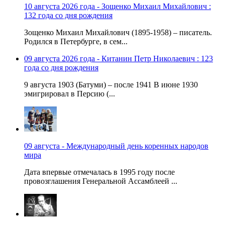
10 августа 2026 года - Зощенко Михаил Михайлович :
132 года со дня рождения
Зощенко Михаил Михайлович (1895-1958) – писатель.
Родился в Петербурге, в сем...
09 августа 2026 года - Китанин Петр Николаевич : 123
года со дня рождения
9 августа 1903 (Батуми) – после 1941 В июне 1930
эмигрировал в Персию (...
09 августа - Международный день коренных народов
мира
Дата впервые отмечалась в 1995 году после
провозглашения Генеральной Ассамблеей ...