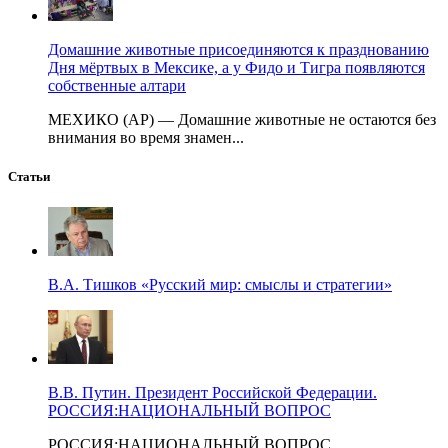
Домашние животные присоединяются к празднованию
Дня мёртвых в Мексике, а у Фидо и Тигра появляются
собственные алтари
МЕХИКО (AP) — Домашние животные не остаются без
внимания во время знамен...
Статьи
В.А. Тишков «Русский мир: смыслы и стратегии»
В.В. Путин. Президент Российской Федерации.
РОССИЯ:НАЦИОНАЛЬНЫЙ ВОПРОС
РОССИЯ:НАЦИОНАЛЬНЫЙ ВОПРОС