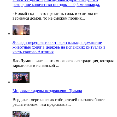
рекордное количество поездок — 9,5 миллиарда.
«Новый год — это праздник года, и если мы не
вернемся домой, то не сможем проник...
Лошади перепрыгивают через пламя, а домашние
животные ходят в церковь на испанских ритуалах в
честь святого Антония
Лас-Луминариас — это многовековая традиция, которая
зародилась в испанской ...
Мировые лидеры поздравляют Трампа
Вердикт американских избирателей оказался более
решительным, чем предсказыв...