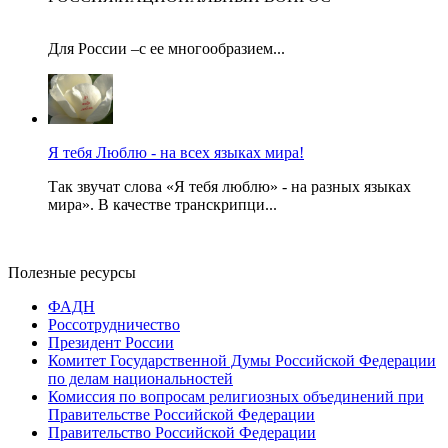
Для России –с ее многообразием...
Я тебя Люблю - на всех языках мира!
Так звучат слова «Я тебя люблю» - на разных языках
мира». В качестве транскрипци...
Полезные ресурсы
ФАДН
Россотрудничество
Президент России
Комитет Государственной Думы Российской Федерации
по делам национальностей
Комиссия по вопросам религиозных объединений при
Правительстве Российской Федерации
Правительство Российской Федерации