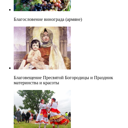
Благословение винограда (армяне)
Благовещение Пресвятой Богородицы и Праздник
материнства и красоты