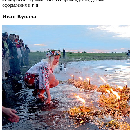
оформления и т. п.
Иван Купала