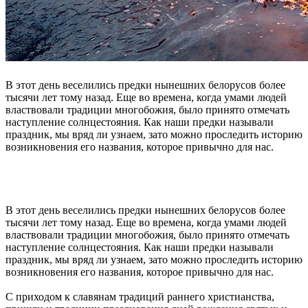
В этот день веселились предки нынешних белорусов более
тысячи лет тому назад. Еще во времена, когда умами людей
властвовали традиции многобожия, было принято отмечать
наступление солнцестояния. Как наши предки называли
праздник, мы вряд ли узнаем, зато можно проследить историю
возникновения его названия, которое привычно для нас.
В этот день веселились предки нынешних белорусов более
тысячи лет тому назад. Еще во времена, когда умами людей
властвовали традиции многобожия, было принято отмечать
наступление солнцестояния. Как наши предки называли
праздник, мы вряд ли узнаем, зато можно проследить историю
возникновения его названия, которое привычно для нас.
С приходом к славянам традиций раннего христианства,