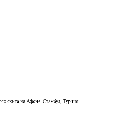
ого скита на Афоне. Стамбул, Турция