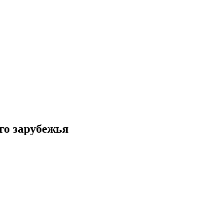
го зарубежья