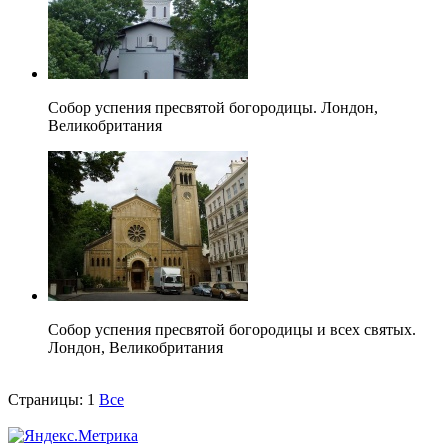
Собор успения пресвятой богородицы. Лондон,
Великобритания
Собор успения пресвятой богородицы и всех святых.
Лондон, Великобритания
Страницы:
1
Все