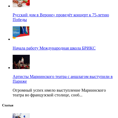
Русский дом в Вероне» проведёт концерт к 75-летию
Победы
Начала работу Международная школа БРИКС
Артисты Мариинского театра с аншлагом выступили в
Париже
Огромный успех имело выступление Мариинского
театра во французской столице, сооб...
Статьи