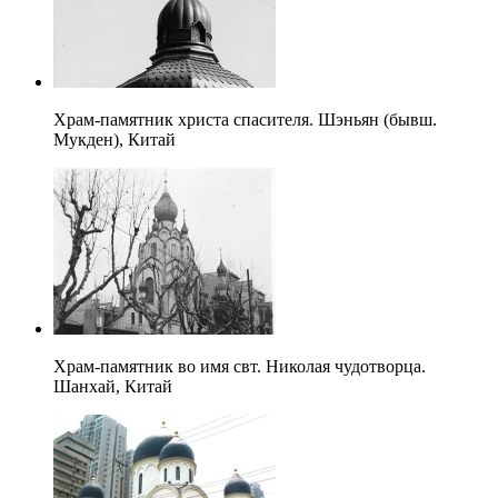
Храм-памятник христа спасителя. Шэньян (бывш.
Мукден), Китай
Храм-памятник во имя свт. Николая чудотворца.
Шанхай, Китай