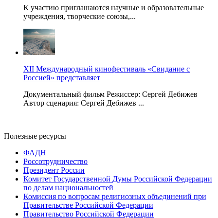
К участию приглашаются научные и образовательные
учреждения, творческие союзы,...
XII Международный кинофестиваль «Свидание с
Россией» представляет
Документальный фильм Режиссер: Сергей Дебижев
Автор сценария: Сергей Дебижев ...
Полезные ресурсы
ФАДН
Россотрудничество
Президент России
Комитет Государственной Думы Российской Федерации
по делам национальностей
Комиссия по вопросам религиозных объединений при
Правительстве Российской Федерации
Правительство Российской Федерации