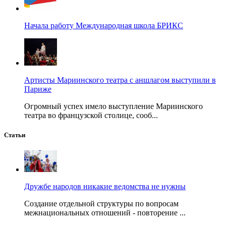
Начала работу Международная школа БРИКС
Артисты Мариинского театра с аншлагом выступили в
Париже
Огромный успех имело выступление Мариинского
театра во французской столице, сооб...
Статьи
Дружбе народов никакие ведомства не нужны
Создание отдельной структуры по вопросам
межнациональных отношений - повторение ...