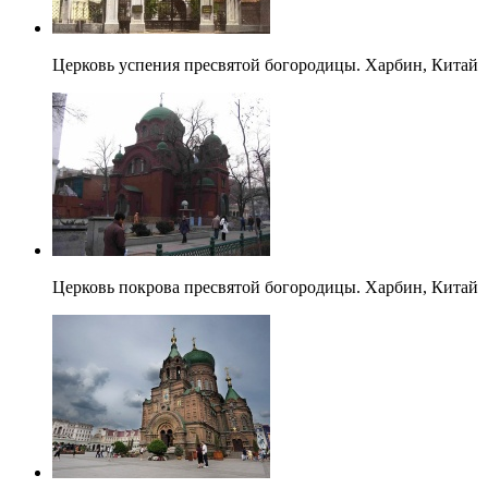
Церковь успения пресвятой богородицы. Харбин, Китай
Церковь покрова пресвятой богородицы. Харбин, Китай