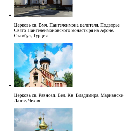
Церковь св. Вмч. Пантелеимона целителя. Подворье
Свято-Пантелеимоновского монастыря на Афоне.
Стамбул, Турция
Церковь св. Равноап. Вел. Кн. Владимира. Марианске-
Лазне, Чехия