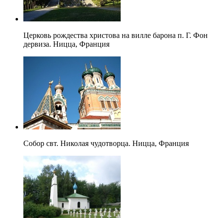
Церковь рождества христова на вилле барона п. Г. Фон
дервиза. Ницца, Франция
Собор свт. Николая чудотворца. Ницца, Франция