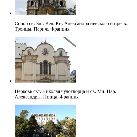
Собор св. Блг. Вел. Кн. Александра невского и пресв.
Троицы. Париж, Франция
Церковь свт. Николая чудотворца и св. Мц. Цар.
Александры. Ницца, Франция