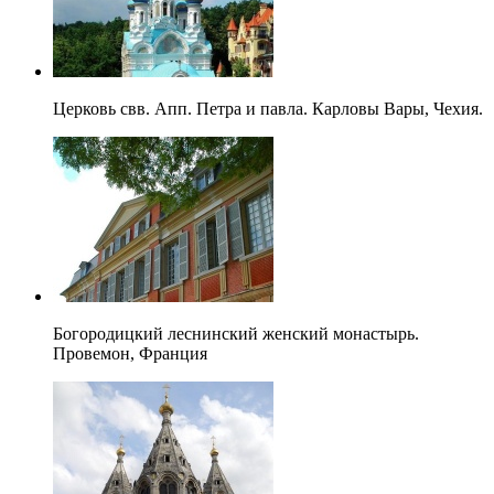
Церковь свв. Апп. Петра и павла. Карловы Вары, Чехия.
Богородицкий леснинский женский монастырь.
Провемон, Франция