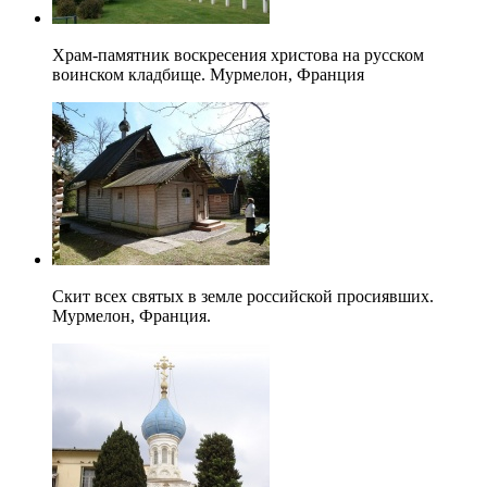
Храм-памятник воскресения христова на русском
воинском кладбище. Мурмелон, Франция
Скит всех святых в земле российской просиявших.
Мурмелон, Франция.