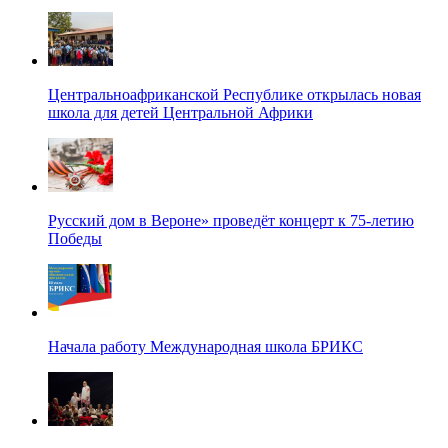
Центральноафриканской Республике открылась новая
школа для детей Центральной Африки
Русский дом в Вероне» проведёт концерт к 75-летию
Победы
Начала работу Международная школа БРИКС