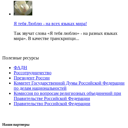
Я тебя Люблю - на всех языках мира!
Так звучат слова «Я тебя люблю» - на разных языках
мира». В качестве транскрипци...
Полезные ресурсы
ФАДН
Россотрудничество
Президент России
Комитет Государственной Думы Российской Федерации
по делам национальностей
Комиссия по вопросам религиозных объединений при
Правительстве Российской Федерации
Правительство Российской Федерации
Наши партнеры