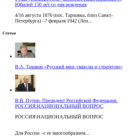
Юбилей 150 лет со дня рождения
4/16 августа 1876 (пос. Тарховка, близ Санкт-
Петербурга) –7 февраля 1942 (Лен...
Статьи
В.А. Тишков «Русский мир: смыслы и стратегии»
В.В. Путин. Президент Российской Федерации.
РОССИЯ:НАЦИОНАЛЬНЫЙ ВОПРОС
РОССИЯ:НАЦИОНАЛЬНЫЙ ВОПРОС
Для России –с ее многообразием...