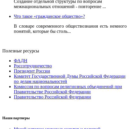
Создание отдельной структуры по вопросам
межнациональных отношений - повторение ...
Что такое «гражданское общество»?
В словаре современного обществознания есть немного
понятий, которые бы столь...
Полезные ресурсы
ФАДН
Россотрудничество
Президент России
Комитет Государственной Думы Российской Федерации
по делам национальностей
Комиссия по вопросам религиозных объединений при
Правительстве Российской Федерации
Правительство Российской Федерации
Наши партнеры