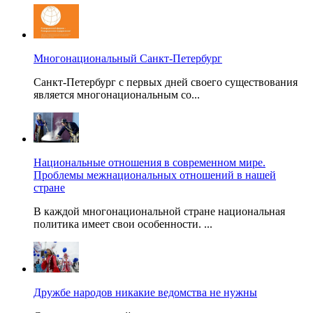
Многонациональный Санкт-Петербург
Санкт-Петербург с первых дней своего существования
является многонациональным со...
Национальные отношения в современном мире.
Проблемы межнациональных отношений в нашей
стране
В каждой многонациональной стране национальная
политика имеет свои особенности. ...
Дружбе народов никакие ведомства не нужны