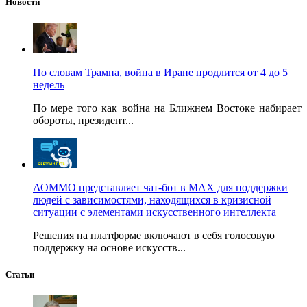
Новости
По словам Трампа, война в Иране продлится от 4 до 5
недель
По мере того как война на Ближнем Востоке набирает
обороты, президент...
АОММО представляет чат-бот в MAX для поддержки
людей с зависимостями, находящихся в кризисной
ситуации с элементами искусственного интеллекта
Решения на платформе включают в себя голосовую
поддержку на основе искусств...
Статьи