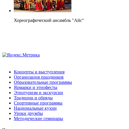
Хореографический ансамбль "Айс"
Концерты и выступления
Организация праздников
Образовательные программы
Ярмарки и этнофесты
Этнотуризм и экскурсии
Традиции и обряды
Спортивные программы
Национальные кухни
Уроки дружбы
Методические семинары