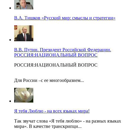
В.А. Тишков «Русский мир: смыслы и стратегии»
В.В. Путин. Президент Российской Федерации.
РОССИЯ:НАЦИОНАЛЬНЫЙ ВОПРОС
РОССИЯ:НАЦИОНАЛЬНЫЙ ВОПРОС
Для России –с ее многообразием...
Я тебя Люблю - на всех языках мира!
Так звучат слова «Я тебя люблю» - на разных языках
мира». В качестве транскрипци...