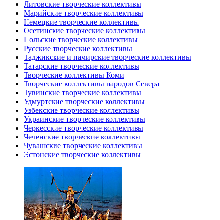
Литовские творческие коллективы
Марийские творческие коллективы
Немецкие творческие коллективы
Осетинские творческие коллективы
Польские творческие коллективы
Русские творческие коллективы
Таджикские и памирские творческие коллективы
Татарские творческие коллективы
Творческие коллективы Коми
Творческие коллективы народов Севера
Тувинские творческие коллективы
Удмуртские творческие коллективы
Узбекские творческие коллективы
Украинские творческие коллективы
Черкесские творческие коллективы
Чеченские творческие коллективы
Чувашские творческие коллективы
Эстонские творческие коллективы