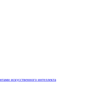
нтами искусственного интеллекта