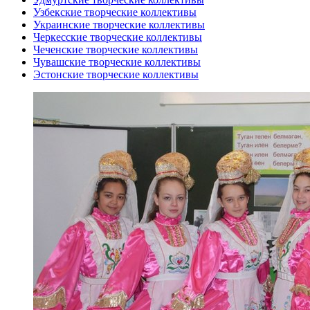
Узбекские творческие коллективы
Украинские творческие коллективы
Черкесские творческие коллективы
Чеченские творческие коллективы
Чувашские творческие коллективы
Эстонские творческие коллективы