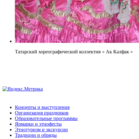
Татарский хореографический коллектив « Ак Калфак »
Концерты и выступления
Организация праздников
Образовательные программы
Ярмарки и этнофесты
Этнотуризм и экскурсии
Традиции и обряды