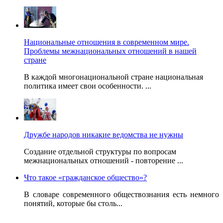
Национальные отношения в современном мире.
Проблемы межнациональных отношений в нашей
стране
В каждой многонациональной стране национальная
политика имеет свои особенности. ...
Дружбе народов никакие ведомства не нужны
Создание отдельной структуры по вопросам
межнациональных отношений - повторение ...
Что такое «гражданское общество»?
В словаре современного обществознания есть немного
понятий, которые бы столь...