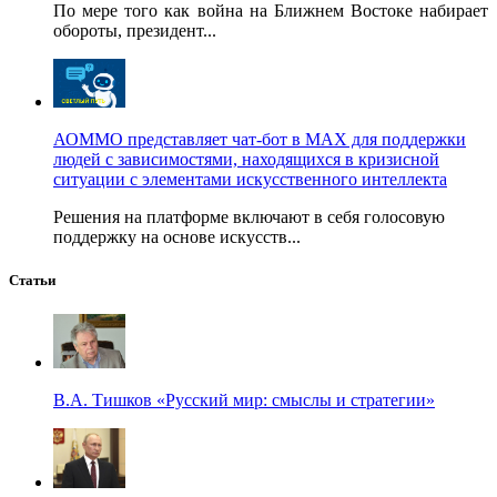
По мере того как война на Ближнем Востоке набирает
обороты, президент...
АОММО представляет чат-бот в MAX для поддержки
людей с зависимостями, находящихся в кризисной
ситуации с элементами искусственного интеллекта
Решения на платформе включают в себя голосовую
поддержку на основе искусств...
Статьи
В.А. Тишков «Русский мир: смыслы и стратегии»