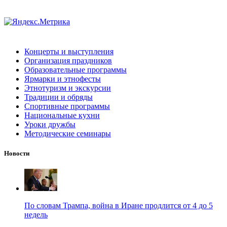
Концерты и выступления
Организация праздников
Образовательные программы
Ярмарки и этнофесты
Этнотуризм и экскурсии
Традиции и обряды
Спортивные программы
Национальные кухни
Уроки дружбы
Методические семинары
Новости
По словам Трампа, война в Иране продлится от 4 до 5
недель