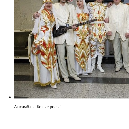
Ансамбль "Белые росы"