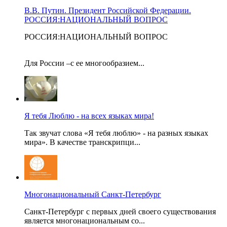
В.В. Путин. Президент Российской Федерации.
РОССИЯ:НАЦИОНАЛЬНЫЙ ВОПРОС
РОССИЯ:НАЦИОНАЛЬНЫЙ ВОПРОС
Для России –с ее многообразием...
Я тебя Люблю - на всех языках мира!
Так звучат слова «Я тебя люблю» - на разных языках
мира». В качестве транскрипци...
Многонациональный Санкт-Петербург
Санкт-Петербург с первых дней своего существования
является многонациональным со...