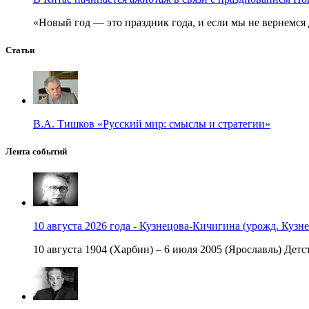
«Новый год — это праздник года, и если мы не вернемся 
Статьи
В.А. Тишков «Русский мир: смыслы и стратегии»
Лента событий
10 августа 2026 года - Кузнецова-Кичигина (урожд. Кузне
10 августа 1904 (Харбин) – 6 июля 2005 (Ярославль) Детст