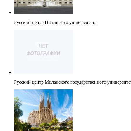
Русский центр Пизанского университета
Русский центр Миланского государственного университе