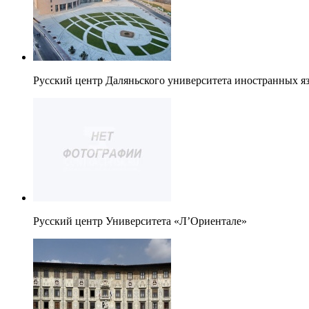
Русский центр Даляньского университета иностранных я
Русский центр Университета «Л’Ориентале»