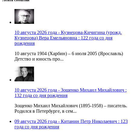
10 августа 2026 года - Кузнецова-Кичигина (урожд.
Кузнецова) Вера Емельяновна : 122 года со дня
рождения
10 августа 1904 (Харбин) – 6 июля 2005 (Ярославль)
Детство и юность про...
10 августа 2026 года - Зощенко Михаил Михайлович :
132 года со дня рождения
Зощенко Михаил Михайлович (1895-1958) – писатель.
Родился в Петербурге, в сем...
09 августа 2026 года - Китанин Петр Николаевич : 123
года со дня рождения