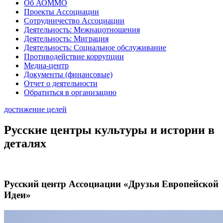
Об АОММО
Проекты Ассоциации
Сотрудничество Ассоциации
Деятельность: Межнацотношения
Деятельность: Миграция
Деятельность: Социальное обслуживание
Противодействие коррупции
Медиа-центр
Документы (финансовые)
Отчет о деятельности
Обратиться в организацию
достижение целей
Русские центры культуры и истории в
деталях
Русский центр Ассоциации «Друзья Европейской
Идеи»