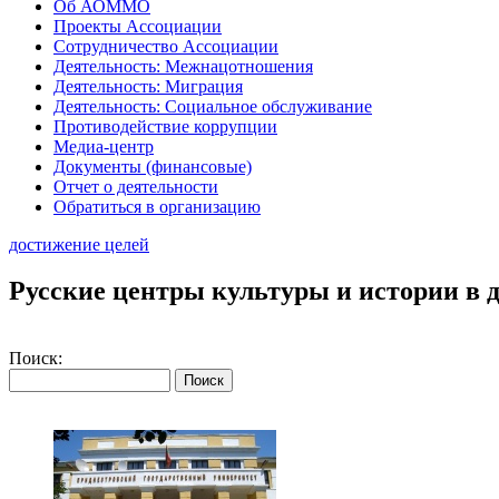
Об АОММО
Проекты Ассоциации
Сотрудничество Ассоциации
Деятельность: Межнацотношения
Деятельность: Миграция
Деятельность: Социальное обслуживание
Противодействие коррупции
Медиа-центр
Документы (финансовые)
Отчет о деятельности
Обратиться в организацию
достижение целей
Русские центры культуры и истории в 
Поиск: