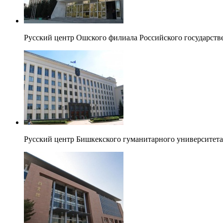
Русский центр Ошского филиала Российского государств
Русский центр Бишкекского гуманитарного университета