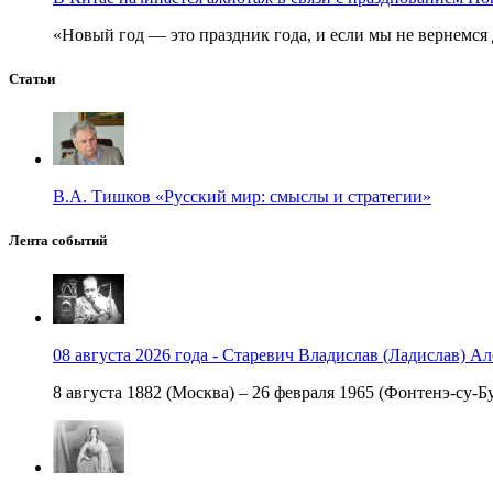
«Новый год — это праздник года, и если мы не вернемся 
Статьи
В.А. Тишков «Русский мир: смыслы и стратегии»
Лента событий
08 августа 2026 года - Старевич Владислав (Ладислав) Ал
8 августа 1882 (Москва) – 26 февраля 1965 (Фонтенэ-су-Бу