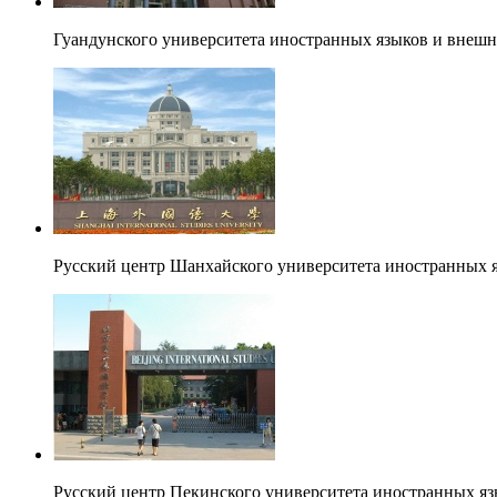
Гуандунского университета иностранных языков и внешн
Русский центр Шанхайского университета иностранных 
Русский центр Пекинского университета иностранных я