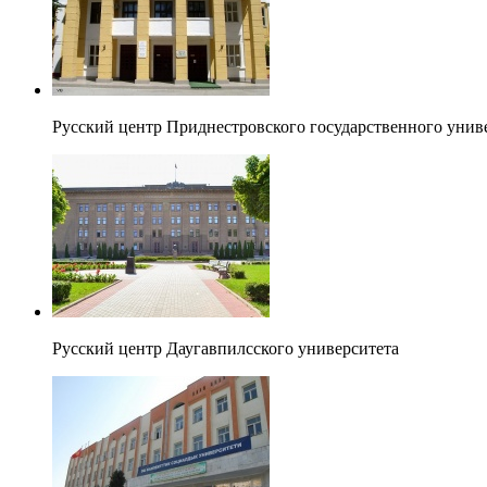
Русский центр Приднестровского государственного унив
Русский центр Даугавпилсского университета