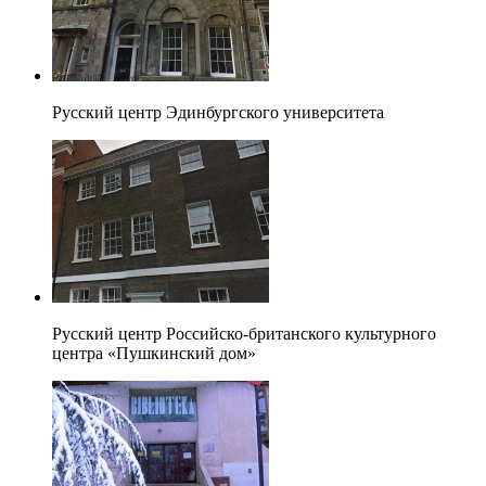
Русский центр Эдинбургского университета
Русский центр Российско-британского культурного
центра «Пушкинский дом»