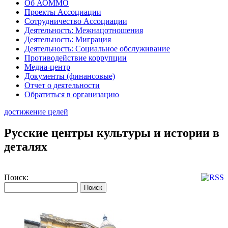
Об АОММО
Проекты Ассоциации
Сотрудничество Ассоциации
Деятельность: Межнацотношения
Деятельность: Миграция
Деятельность: Социальное обслуживание
Противодействие коррупции
Медиа-центр
Документы (финансовые)
Отчет о деятельности
Обратиться в организацию
достижение целей
Русские центры культуры и истории в
деталях
Поиск: