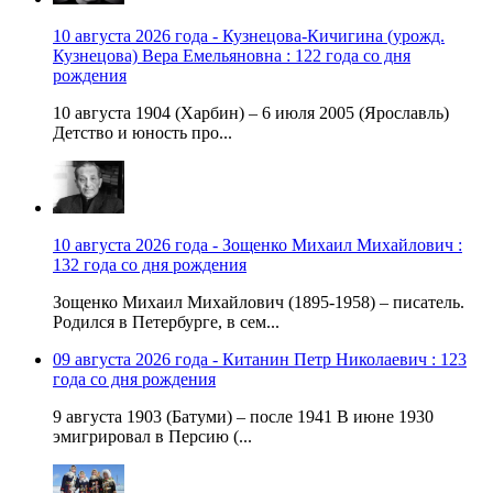
10 августа 2026 года - Кузнецова-Кичигина (урожд.
Кузнецова) Вера Емельяновна : 122 года со дня
рождения
10 августа 1904 (Харбин) – 6 июля 2005 (Ярославль)
Детство и юность про...
10 августа 2026 года - Зощенко Михаил Михайлович :
132 года со дня рождения
Зощенко Михаил Михайлович (1895-1958) – писатель.
Родился в Петербурге, в сем...
09 августа 2026 года - Китанин Петр Николаевич : 123
года со дня рождения
9 августа 1903 (Батуми) – после 1941 В июне 1930
эмигрировал в Персию (...