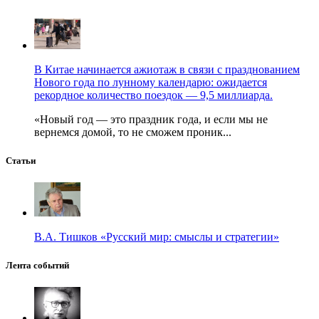
В Китае начинается ажиотаж в связи с празднованием
Нового года по лунному календарю: ожидается
рекордное количество поездок — 9,5 миллиарда.
«Новый год — это праздник года, и если мы не
вернемся домой, то не сможем проник...
Статьи
В.А. Тишков «Русский мир: смыслы и стратегии»
Лента событий