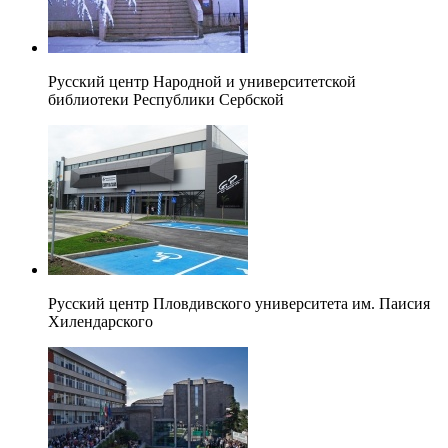
Русский центр Народной и университетской
библиотеки Республики Сербской
Русский центр Пловдивского университета им. Паисия
Хилендарского