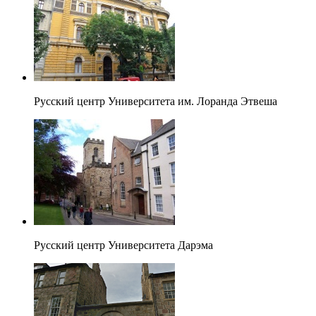
Русский центр Университета им. Лоранда Этвеша
Русский центр Университета Дарэма