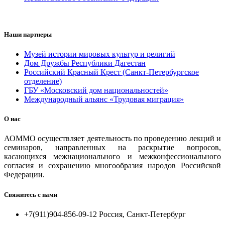
Наши партнеры
Музей истории мировых культур и религий
Дом Дружбы Республики Дагестан
Российский Красный Крест (Санкт-Петербургское
отделение)
ГБУ «Московский дом национальностей»
Международный альянс «Трудовая миграция»
О нас
АОММО осуществляет деятельность по проведению лекций и
семинаров, направленных на раскрытие вопросов,
касающихся межнационального и межконфессионального
согласия и сохранению многообразия народов Российской
Федерации.
Свяжитесь с нами
+7(911)904-856-09-12 Россия, Санкт-Петербург