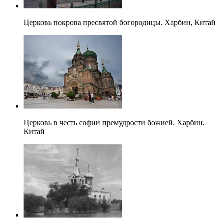
Церковь покрова пресвятой богородицы. Харбин, Китай
Церковь в честь софии премудрости божией. Харбин,
Китай