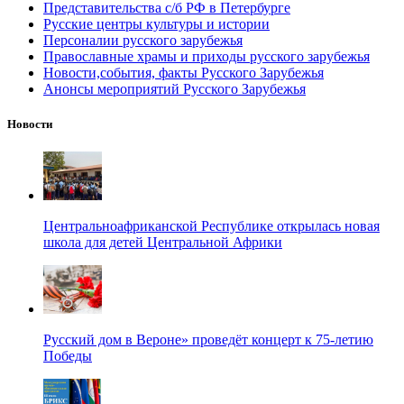
Представительства с/б РФ в Петербурге
Русские центры культуры и истории
Персоналии русского зарубежья
Православные храмы и приходы русского зарубежья
Новости,события, факты Русского Зарубежья
Анонсы мероприятий Русского Зарубежья
Новости
Центральноафриканской Республике открылась новая
школа для детей Центральной Африки
Русский дом в Вероне» проведёт концерт к 75-летию
Победы