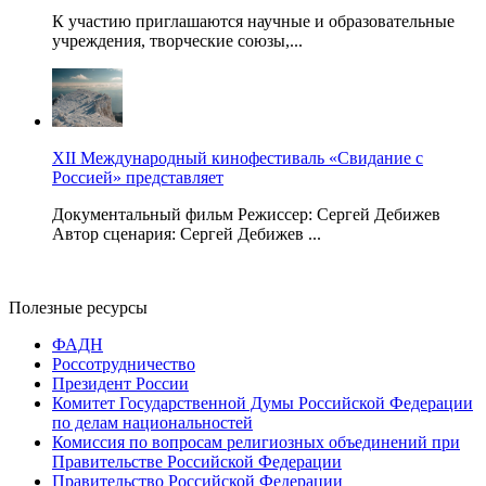
К участию приглашаются научные и образовательные
учреждения, творческие союзы,...
XII Международный кинофестиваль «Свидание с
Россией» представляет
Документальный фильм Режиссер: Сергей Дебижев
Автор сценария: Сергей Дебижев ...
Полезные ресурсы
ФАДН
Россотрудничество
Президент России
Комитет Государственной Думы Российской Федерации
по делам национальностей
Комиссия по вопросам религиозных объединений при
Правительстве Российской Федерации
Правительство Российской Федерации