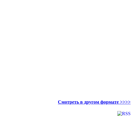
Смотреть в другом формате >>>>