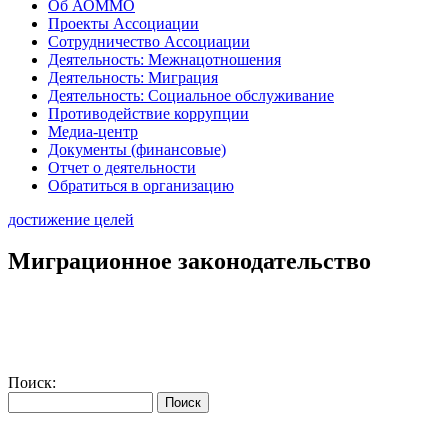
Об АОММО
Проекты Ассоциации
Сотрудничество Ассоциации
Деятельность: Межнацотношения
Деятельность: Миграция
Деятельность: Социальное обслуживание
Противодействие коррупции
Медиа-центр
Документы (финансовые)
Отчет о деятельности
Обратиться в организацию
достижение целей
Миграционное законодательство
Поиск: