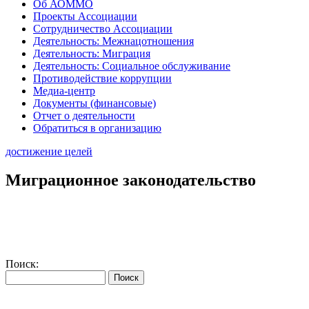
Об АОММО
Проекты Ассоциации
Сотрудничество Ассоциации
Деятельность: Межнацотношения
Деятельность: Миграция
Деятельность: Социальное обслуживание
Противодействие коррупции
Медиа-центр
Документы (финансовые)
Отчет о деятельности
Обратиться в организацию
достижение целей
Миграционное законодательство
Поиск: