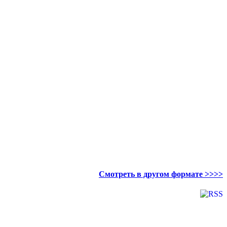
Смотреть в другом формате >>>>