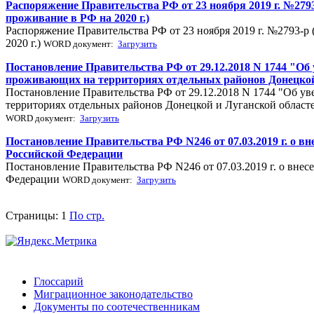
Распоряжение Правительства РФ от 23 ноября 2019 г. №279
проживание в РФ на 2020 г.)
Распоряжение Правительства РФ от 23 ноября 2019 г. №2793-р
2020 г.)
WORD документ:
Загрузить
Постановление Правительства РФ от 29.12.2018 N 1744 "О
проживающих на территориях отдельных районов Донецкой
Постановление Правительства РФ от 29.12.2018 N 1744 "Об у
территориях отдельных районов Донецкой и Луганской област
WORD документ:
Загрузить
Постановление Правительства РФ N246 от 07.03.2019 г. о в
Российской Федерации
Постановление Правительства РФ N246 от 07.03.2019 г. о вне
Федерации
WORD документ:
Загрузить
Страницы:
1
По стр.
Глоссарий
Миграционное законодательство
Документы по соотечественникам