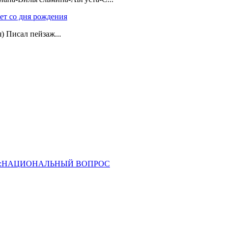
лет со дня рождения
я) Писал пейзаж...
ОССИЯ:НАЦИОНАЛЬНЫЙ ВОПРОС