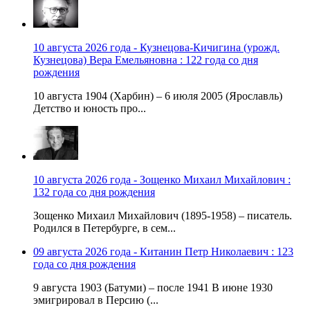
10 августа 2026 года - Кузнецова-Кичигина (урожд.
Кузнецова) Вера Емельяновна : 122 года со дня
рождения
10 августа 1904 (Харбин) – 6 июля 2005 (Ярославль)
Детство и юность про...
10 августа 2026 года - Зощенко Михаил Михайлович :
132 года со дня рождения
Зощенко Михаил Михайлович (1895-1958) – писатель.
Родился в Петербурге, в сем...
09 августа 2026 года - Китанин Петр Николаевич : 123
года со дня рождения
9 августа 1903 (Батуми) – после 1941 В июне 1930
эмигрировал в Персию (...