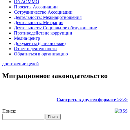
Об АОММО
Проекты Ассоциации
Сотрудничество Ассоциации
Деятельность: Межнацотношения
Деятельность: Миграция
Деятельность: Социальное обслуживание
Противодействие коррупции
Медиа-центр
Документы (финансовые)
Отчет о деятельности
Обратиться в организацию
достижение целей
Миграционное законодательство
Смотреть в другом формате >>>>
Поиск: