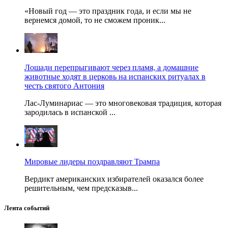
«Новый год — это праздник года, и если мы не
вернемся домой, то не сможем проник...
Лошади перепрыгивают через пламя, а домашние
животные ходят в церковь на испанских ритуалах в
честь святого Антония
Лас-Луминариас — это многовековая традиция, которая
зародилась в испанской ...
Мировые лидеры поздравляют Трампа
Вердикт американских избирателей оказался более
решительным, чем предсказыв...
Лента событий