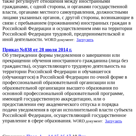
также регулирует отношения между иностранными
гражданами, с одной стороны, и органами государственной
власти, органами местного самоуправления, должностными
лицами указанных органов, с другой стороны, возникающие в
связи с пребыванием (проживанием) иностранных граждан в
Российской Федерации и осуществлением ими на территории
Российской Федерации трудовой, предпринимательской и
иной деятельности.
WORD документ:
Загрузить
Приказ №838 от 28 июля 2014 г.
Об утверждении формы уведомления о завершении или
прекращении обучения иностранного гражданина (лица без
гражданства), осуществляющего трудовую деятельность на
территории Российской Федерации и обучавшегося
(обучающегося) в Российской Федерации по очной форме в
профессиональной образовательной организации или
образовательной организации высшего образования по
основной профессиональной образовательной программе,
имеющей государственную аккредитацию, или о
предоставлении ему академического отпуска и порядка
подачи уведомления в орган исполнительной власти субъекта
Российской Федерации, осуществляющий государственное
управление в сфере образования.
WORD документ:
Загрузить