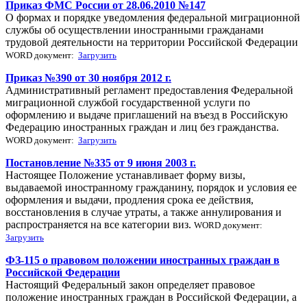
Приказ ФМС России от 28.06.2010 №147
О формах и порядке уведомления федеральной миграционной
службы об осуществлении иностранными гражданами
трудовой деятельности на территории Российской Федерации
WORD документ:
Загрузить
Приказ №390 от 30 ноября 2012 г.
Административный регламент предоставления Федеральной
миграционной службой государственной услуги по
оформлению и выдаче приглашений на въезд в Российскую
Федерацию иностранных граждан и лиц без гражданства.
WORD документ:
Загрузить
Постановление №335 от 9 июня 2003 г.
Настоящее Положение устанавливает форму визы,
выдаваемой иностранному гражданину, порядок и условия ее
оформления и выдачи, продления срока ее действия,
восстановления в случае утраты, а также аннулирования и
распространяется на все категории виз.
WORD документ:
Загрузить
ФЗ-115 о правовом положении иностранных граждан в
Российской Федерации
Настоящий Федеральный закон определяет правовое
положение иностранных граждан в Российской Федерации, а