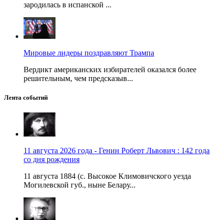
зародилась в испанской ...
Мировые лидеры поздравляют Трампа
Вердикт американских избирателей оказался более
решительным, чем предсказыв...
Лента событий
11 августа 2026 года - Генин Роберт Львович : 142 года
со дня рождения
11 августа 1884 (с. Высокое Климовичского уезда
Могилевской губ., ныне Белару...