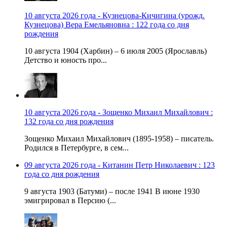
10 августа 2026 года - Кузнецова-Кичигина (урожд.
Кузнецова) Вера Емельяновна : 122 года со дня
рождения
10 августа 1904 (Харбин) – 6 июля 2005 (Ярославль)
Детство и юность про...
10 августа 2026 года - Зощенко Михаил Михайлович :
132 года со дня рождения
Зощенко Михаил Михайлович (1895-1958) – писатель.
Родился в Петербурге, в сем...
09 августа 2026 года - Китанин Петр Николаевич : 123
года со дня рождения
9 августа 1903 (Батуми) – после 1941 В июне 1930
эмигрировал в Персию (...