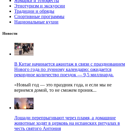
Ярмарки и этнофесты
Этнотуризм и экскурсии
Традиции и обряды
Спортивные программы
Национальные кухни
Новости
В Китае начинается ажиотаж в связи с празднованием
Нового года по лунному календарю: ожидается
рекордное количество поездок — 9,5 миллиарда.
«Новый год — это праздник года, и если мы не
вернемся домой, то не сможем проник...
Лошади перепрыгивают через пламя, а домашние
животные ходят в церковь на испанских ритуалах в
честь святого Антония