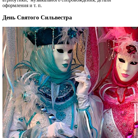
оформления и т. п.
День Святого Сильвестра