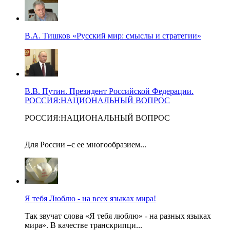
В.А. Тишков «Русский мир: смыслы и стратегии»
В.В. Путин. Президент Российской Федерации.
РОССИЯ:НАЦИОНАЛЬНЫЙ ВОПРОС
РОССИЯ:НАЦИОНАЛЬНЫЙ ВОПРОС
Для России –с ее многообразием...
Я тебя Люблю - на всех языках мира!
Так звучат слова «Я тебя люблю» - на разных языках
мира». В качестве транскрипци...