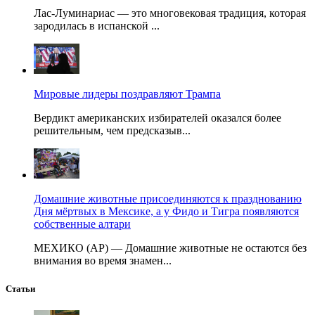
Лас-Луминариас — это многовековая традиция, которая
зародилась в испанской ...
Мировые лидеры поздравляют Трампа
Вердикт американских избирателей оказался более
решительным, чем предсказыв...
Домашние животные присоединяются к празднованию
Дня мёртвых в Мексике, а у Фидо и Тигра появляются
собственные алтари
МЕХИКО (AP) — Домашние животные не остаются без
внимания во время знамен...
Статьи