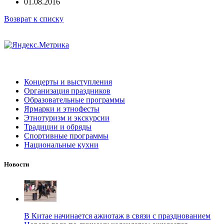
01.08.2016
Возврат к списку
Концерты и выступления
Организация праздников
Образовательные программы
Ярмарки и этнофесты
Этнотуризм и экскурсии
Традиции и обряды
Спортивные программы
Национальные кухни
Новости
В Китае начинается ажиотаж в связи с празднованием