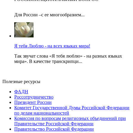
Для России –с ее многообразием...
Я тебя Люблю - на всех языках мира!
Так звучат слова «Я тебя люблю» - на разных языках
мира». В качестве транскрипци...
Полезные ресурсы
ФАДН
Россотрудничество
Президент России
Комитет Государственной Думы Российской Федерации
по делам национальностей
Комиссия по вопросам религиозных объединений при
Правительстве Российской Федерации
Правительство Российской Федерации