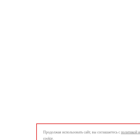
Продолжая использовать сайт, вы соглашаетесь с
политикой 
cookie.