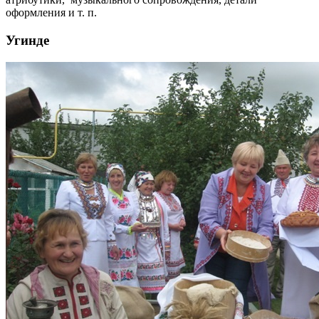
оформления и т. п.
Угинде