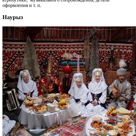
оформления и т. п.
Наурыз