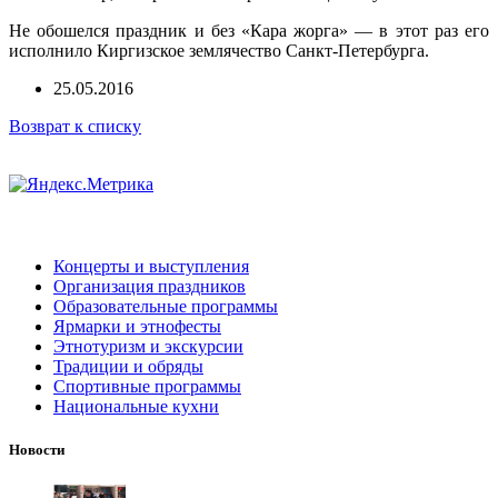
Не обошелся праздник и без «Кара жорга» — в этот раз его
исполнило Киргизское землячество Санкт-Петербурга.
25.05.2016
Возврат к списку
Концерты и выступления
Организация праздников
Образовательные программы
Ярмарки и этнофесты
Этнотуризм и экскурсии
Традиции и обряды
Спортивные программы
Национальные кухни
Новости