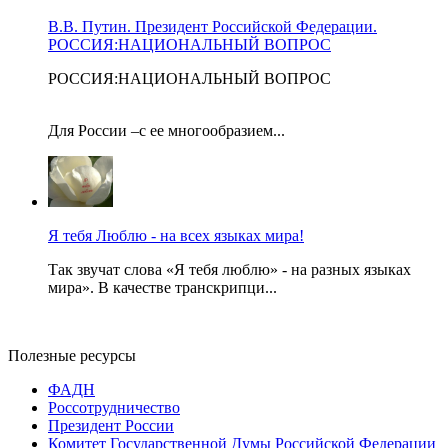
В.В. Путин. Президент Российской Федерации.
РОССИЯ:НАЦИОНАЛЬНЫЙ ВОПРОС
РОССИЯ:НАЦИОНАЛЬНЫЙ ВОПРОС
Для России –с ее многообразием...
Я тебя Люблю - на всех языках мира!
Так звучат слова «Я тебя люблю» - на разных языках
мира». В качестве транскрипци...
Полезные ресурсы
ФАДН
Россотрудничество
Президент России
Комитет Государственной Думы Российской Федерации