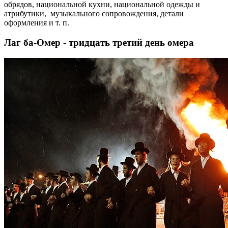
обрядов, национальной кухни, национальной одежды и
атрибутики, музыкального сопровождения, детали
оформления и т. п.
Лаг ба-Омер - тридцать третий день омера