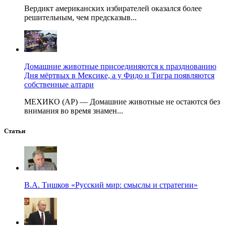
Вердикт американских избирателей оказался более
решительным, чем предсказыв...
Домашние животные присоединяются к празднованию
Дня мёртвых в Мексике, а у Фидо и Тигра появляются
собственные алтари
МЕХИКО (AP) — Домашние животные не остаются без
внимания во время знамен...
Статьи
В.А. Тишков «Русский мир: смыслы и стратегии»