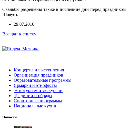
Свадьбы разрешены также в последние дни перед праздником
Шавуот.
29.07.2016
Возврат к списку
Концерты и выступления
Организация праздников
Образовательные программы
Ярмарки и этнофесты
Этнотуризм и экскурсии
Традиции и обряды
Спортивные программы
Национальные кухни
Новости