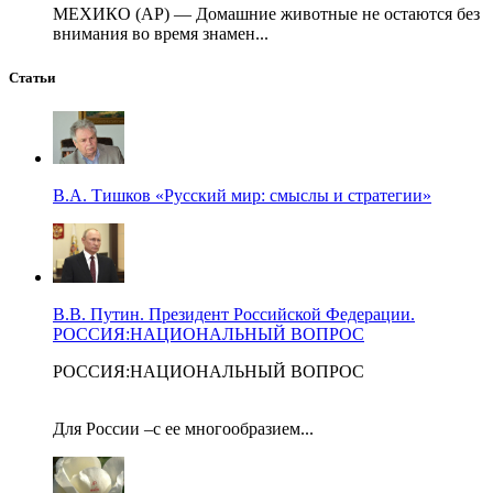
МЕХИКО (AP) — Домашние животные не остаются без
внимания во время знамен...
Статьи
В.А. Тишков «Русский мир: смыслы и стратегии»
В.В. Путин. Президент Российской Федерации.
РОССИЯ:НАЦИОНАЛЬНЫЙ ВОПРОС
РОССИЯ:НАЦИОНАЛЬНЫЙ ВОПРОС
Для России –с ее многообразием...