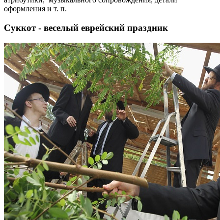
оформления и т. п.
Суккот - веселый еврейский праздник