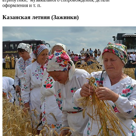
оформления и т. п.
Казанская летняя (Зажинки)