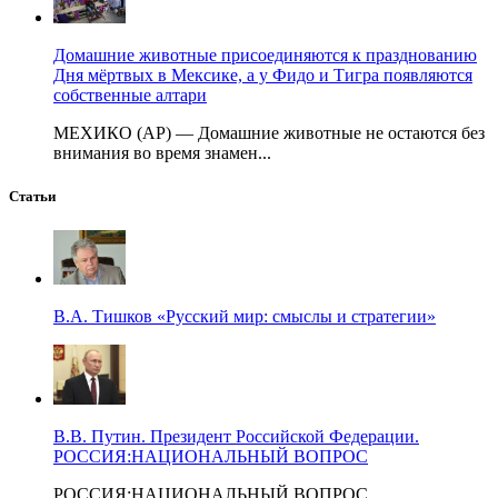
Домашние животные присоединяются к празднованию
Дня мёртвых в Мексике, а у Фидо и Тигра появляются
собственные алтари
МЕХИКО (AP) — Домашние животные не остаются без
внимания во время знамен...
Статьи
В.А. Тишков «Русский мир: смыслы и стратегии»
В.В. Путин. Президент Российской Федерации.
РОССИЯ:НАЦИОНАЛЬНЫЙ ВОПРОС
РОССИЯ:НАЦИОНАЛЬНЫЙ ВОПРОС