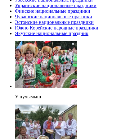
Украинские национальные праздники
Финские национальные праздники
Чувашские национальные празники
Эстонские национальные праздники
Южно Корейские народные праздники
Якутские национальные праздник
У пучымыш