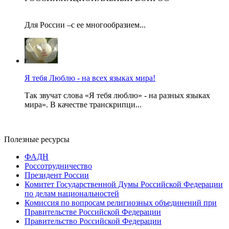
Для России –с ее многообразием...
Я тебя Люблю - на всех языках мира!
Так звучат слова «Я тебя люблю» - на разных языках
мира». В качестве транскрипци...
Полезные ресурсы
ФАДН
Россотрудничество
Президент России
Комитет Государственной Думы Российской Федерации
по делам национальностей
Комиссия по вопросам религиозных объединений при
Правительстве Российской Федерации
Правительство Российской Федерации