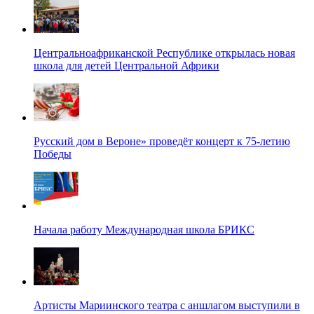
Центральноафриканской Республике открылась новая
школа для детей Центральной Африки
Русский дом в Вероне» проведёт концерт к 75-летию
Победы
Начала работу Международная школа БРИКС
Артисты Мариинского театра с аншлагом выступили в