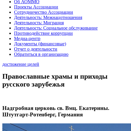
Об АОММО
Проекты Ассоциации
Сотрудничество Ассоциации
Деятельность: Межнацотношения
Деятельность: Миграция
Деятельность: Социальное обслуживание
Противодействие коррупции
Медиа-центр
Документы (финансовые)
Отчет о деятельности
Обратиться в организацию
достижение целей
Православные храмы и приходы
русского зарубежья
Надгробная церковь св. Вмц. Екатерины.
Штутгарт-Ротенберг, Германия