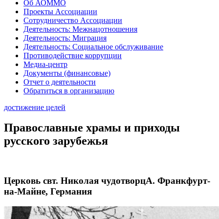
Об АОММО
Проекты Ассоциации
Сотрудничество Ассоциации
Деятельность: Межнацотношения
Деятельность: Миграция
Деятельность: Социальное обслуживание
Противодействие коррупции
Медиа-центр
Документы (финансовые)
Отчет о деятельности
Обратиться в организацию
достижение целей
Православные храмы и приходы
русского зарубежья
Церковь свт. Николая чудотворцА. Франкфурт-
на-Майне, Германия