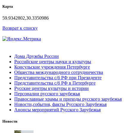
Карта
59.9342802,30.3350986
Возврат к списку
Дома Дружбы России
Российские центры науки и культуры
Консульские учреждения Петербурге
Общества международного сотрудничества
Представительства с/б РФ при Президенте
Представительства с/б РФ в Петербурге
Русские центры культуры и истории
Персоналии русского зарубежья
Православные храмы и приходы русского зарубежья
Новости,события, факты Русского Зарубежья
Анонсы мероприятий Русского Зарубежья
Новости