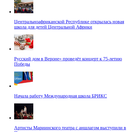
Центральноафриканской Республике открылась новая
школа для детей Центральной Африки
Русский дом в Вероне» проведёт концерт к 75-летию
Победы
Начала работу Международная школа БРИКС
Артисты Мариинского театра с аншлагом выступили в