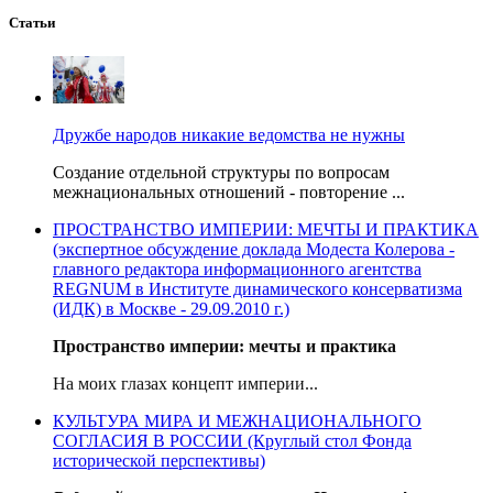
Статьи
Дружбе народов никакие ведомства не нужны
Создание отдельной структуры по вопросам
межнациональных отношений - повторение ...
ПРОСТРАНСТВО ИМПЕРИИ: МЕЧТЫ И ПРАКТИКА
(экспертное обсуждение доклада Модеста Колерова -
главного редактора информационного агентства
REGNUM в Институте динамического консерватизма
(ИДК) в Москве - 29.09.2010 г.)
Пространство империи: мечты и практика
На моих глазах концепт империи...
КУЛЬТУРА МИРА И МЕЖНАЦИОНАЛЬНОГО
СОГЛАСИЯ В РОССИИ (Круглый стол Фонда
исторической перспективы)