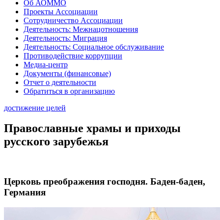
Об АОММО
Проекты Ассоциации
Сотрудничество Ассоциации
Деятельность: Межнацотношения
Деятельность: Миграция
Деятельность: Социальное обслуживание
Противодействие коррупции
Медиа-центр
Документы (финансовые)
Отчет о деятельности
Обратиться в организацию
достижение целей
Православные храмы и приходы
русского зарубежья
Церковь преображения господня. Баден-баден,
Германия