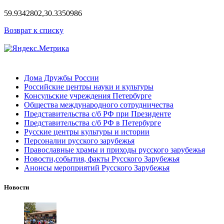
59.9342802,30.3350986
Возврат к списку
Дома Дружбы России
Российские центры науки и культуры
Консульские учреждения Петербурге
Общества международного сотрудничества
Представительства с/б РФ при Президенте
Представительства с/б РФ в Петербурге
Русские центры культуры и истории
Персоналии русского зарубежья
Православные храмы и приходы русского зарубежья
Новости,события, факты Русского Зарубежья
Анонсы мероприятий Русского Зарубежья
Новости