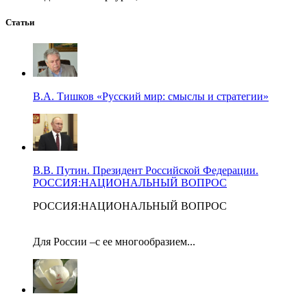
Статьи
В.А. Тишков «Русский мир: смыслы и стратегии»
В.В. Путин. Президент Российской Федерации.
РОССИЯ:НАЦИОНАЛЬНЫЙ ВОПРОС
РОССИЯ:НАЦИОНАЛЬНЫЙ ВОПРОС
Для России –с ее многообразием...