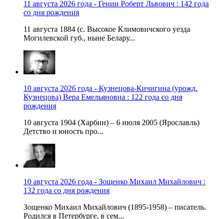
11 августа 2026 года - Генин Роберт Львович : 142 года
со дня рождения
11 августа 1884 (с. Высокое Климовичского уезда
Могилевской губ., ныне Белару...
10 августа 2026 года - Кузнецова-Кичигина (урожд.
Кузнецова) Вера Емельяновна : 122 года со дня
рождения
10 августа 1904 (Харбин) – 6 июля 2005 (Ярославль)
Детство и юность про...
10 августа 2026 года - Зощенко Михаил Михайлович :
132 года со дня рождения
Зощенко Михаил Михайлович (1895-1958) – писатель.
Родился в Петербурге, в сем...