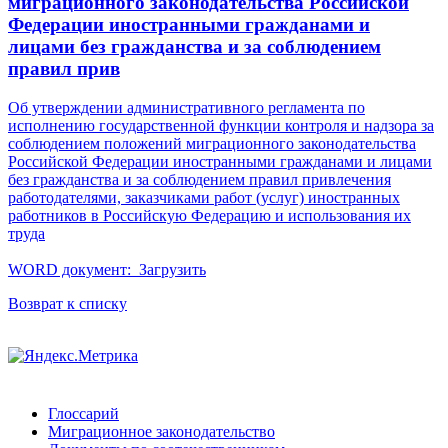
миграционного законодательства Российской
Федерации иностранными гражданами и
лицами без гражданства и за соблюдением
правил прив
Об утверждении административного регламента по
исполнению государственной функции контроля и надзора за
соблюдением положений миграционного законодательства
Российской Федерации иностранными гражданами и лицами
без гражданства и за соблюдением правил привлечения
работодателями, заказчиками работ (услуг) иностранных
работников в Российскую Федерацию и использования их
труда
WORD документ:
Загрузить
Возврат к списку
Глоссарий
Миграционное законодательство