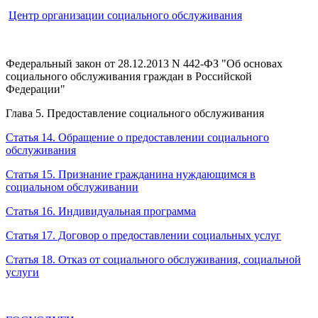
Центр организации социального обслуживания
Федеральный закон от 28.12.2013 N 442-ФЗ "Об основах
социального обслуживания граждан в Российской
Федерации"
Глава 5. Предоставление социального обслуживания
Статья 14. Обращение о предоставлении социального
обслуживания
Статья 15. Признание гражданина нуждающимся в
социальном обслуживании
Статья 16. Индивидуальная программа
Статья 17. Договор о предоставлении социальных услуг
Статья 18. Отказ от социального обслуживания, социальной
услуги