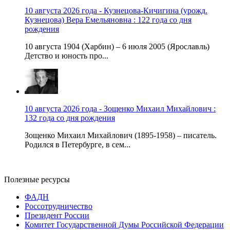
10 августа 2026 года - Кузнецова-Кичигина (урожд.
Кузнецова) Вера Емельяновна : 122 года со дня
рождения
10 августа 1904 (Харбин) – 6 июля 2005 (Ярославль)
Детство и юность про...
10 августа 2026 года - Зощенко Михаил Михайлович :
132 года со дня рождения
Зощенко Михаил Михайлович (1895-1958) – писатель.
Родился в Петербурге, в сем...
Полезные ресурсы
ФАДН
Россотрудничество
Президент России
Комитет Государственной Думы Российской Федерации