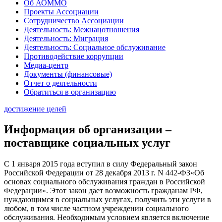
Об АОММО
Проекты Ассоциации
Сотрудничество Ассоциации
Деятельность: Межнацотношения
Деятельность: Миграция
Деятельность: Социальное обслуживание
Противодействие коррупции
Медиа-центр
Документы (финансовые)
Отчет о деятельности
Обратиться в организацию
достижение целей
Информация об организации –
поставщике социальных услуг
С 1 января 2015 года вступил в силу Федеральный закон
Российской Федерации от 28 декабря 2013 г. N 442-ФЗ«Об
основах социального обслуживания граждан в Российской
Федерации». Этот закон дает возможность гражданам РФ,
нуждающимся в социальных услугах, получить эти услуги в
любом, в том числе частном учреждении социального
обслуживания. Необходимым условием является включение