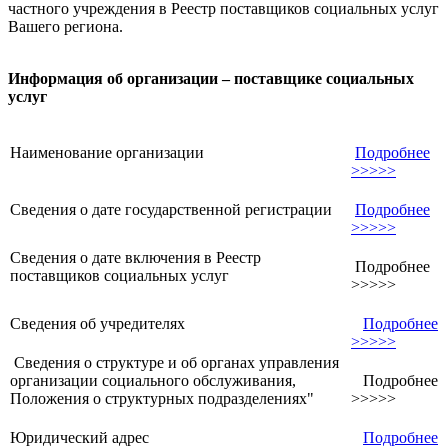
частного учреждения в Реестр поставщиков социальных услуг
Вашего региона.
Информация об организации – поставщике социальных
услуг
Наименование организации
Подробнее
>>>>>
Сведения о дате государственной регистрации
Подробнее
>>>>>
Сведения о дате включения в Реестр
Подробнее
поставщиков социальных услуг
>>>>>
Сведения об учредителях
Подробнее
>>>>>
Сведения о структуре и об органах управления
организации социального обслуживания,
Подробнее
Положения о структурных подразделениях"
>>>>>
Юридический адрес
Подробнее