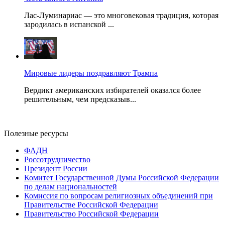
Лас-Луминариас — это многовековая традиция, которая
зародилась в испанской ...
Мировые лидеры поздравляют Трампа
Вердикт американских избирателей оказался более
решительным, чем предсказыв...
Полезные ресурсы
ФАДН
Россотрудничество
Президент России
Комитет Государственной Думы Российской Федерации
по делам национальностей
Комиссия по вопросам религиозных объединений при
Правительстве Российской Федерации
Правительство Российской Федерации