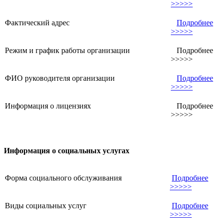
>>>>>
Фактический адрес
Подробнее
>>>>>
Режим и график работы организации
Подробнее
>>>>>
ФИО руководителя организации
Подробнее
>>>>>
Информация о лицензиях
Подробнее
>>>>>
Информация о социальных услугах
Форма социального обслуживания
Подробнее
>>>>>
Виды социальных услуг
Подробнее
>>>>>