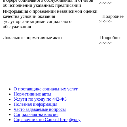
в сфере социального обслуживания, и отчетов
>>>>>
об исполнении указанных предписаний
Информация о проведении независимой оценки
качества условий оказания
Подробнее
услуг организациями социального
>>>>>
обслуживания
Локальные нормативные акты
Подробнее
>>>>>
О поставщике социальных услуг
Нормативные акты
Услуги по уходу по 442-ФЗ
Полезная информация
Часто задаваемые вопросы
Социальная эксклюзия
Справочник по Санкт-Петербургу