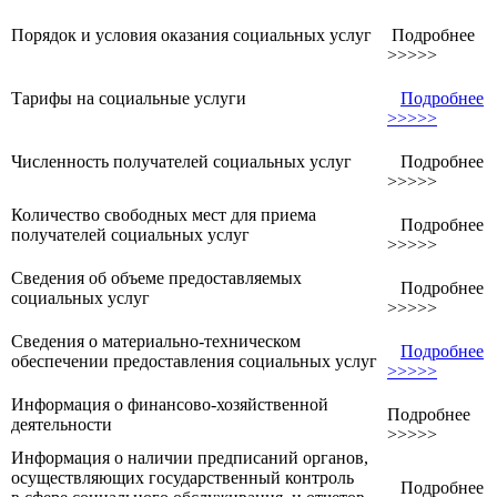
Порядок и условия оказания социальных услуг
Подробнее
>>>>>
Тарифы на социальные услуги
Подробнее
>>>>>
Численность получателей социальных услуг
Подробнее
>>>>>
Количество свободных мест для приема
Подробнее
получателей социальных услуг
>>>>>
Сведения об объеме предоставляемых
Подробнее
социальных услуг
>>>>>
Сведения о материально-техническом
Подробнее
обеспечении предоставления социальных услуг
>>>>>
Информация о финансово-хозяйственной
Подробнее
деятельности
>>>>>
Информация о наличии предписаний органов,
осуществляющих государственный контроль
Подробнее