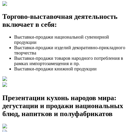
Торгово-выставочная деятельность
включает в себя:
Выставки-продажи национальной сувенирной
продукции
Выставки-продажи изделий декоративно-прикладного
творчества
Выставки-продажи товаров народного потребления в
рамках импортозамещения и пр.
Выставки-продажи книжной продукции
Презентации кухонь народов мира:
дегустации и продажи национальных
блюд, напитков и полуфабрикатов