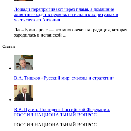
Лошади перепрыгивают через пламя, а домашние
животные ходят в церковь на испанских ритуалах в
честь святого Антония
Лас-Луминариас — это многовековая традиция, которая
зародилась в испанской ...
Статьи
В.А. Тишков «Русский мир: смыслы и стратегии»
В.В. Путин. Президент Российской Федерации.
РОССИЯ:НАЦИОНАЛЬНЫЙ ВОПРОС
РОССИЯ:НАЦИОНАЛЬНЫЙ ВОПРОС