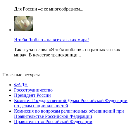
Для России –с ее многообразием...
Я тебя Люблю - на всех языках мира!
Так звучат слова «Я тебя люблю» - на разных языках
мира». В качестве транскрипци...
Полезные ресурсы
ФАДН
Россотрудничество
Президент России
Комитет Государственной Думы Российской Федерации
по делам национальностей
Комиссия по вопросам религиозных объединений при
Правительстве Российской Федерации
Правительство Российской Федерации