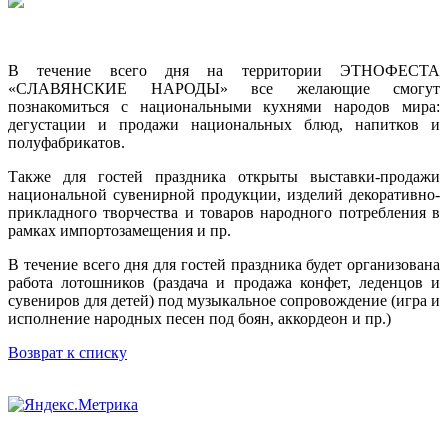
В течение всего дня на территории ЭТНОФЕСТА
«СЛАВЯНСКИЕ НАРОДЫ» все желающие смогут
познакомиться с национальными кухнями народов мира:
дегустации и продажи национальных блюд, напитков и
полуфабрикатов.
Также для гостей праздника открыты выставки-продажи
национальной сувенирной продукции, изделий декоративно-
прикладного творчества и товаров народного потребления в
рамках импортозамещения и пр.
В течение всего дня для гостей праздника будет организована
работа лотошников (раздача и продажа конфет, леденцов и
сувениров для детей) под музыкальное сопровождение (игра и
исполнение народных песен под боян, аккордеон и пр.)
Возврат к списку