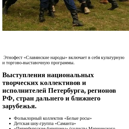
Этнофест «Славянские народы» включает в себя культурную
и торгово-выставочную программы.
Выступления национальных
творческих коллективов и
исполнителей Петербурга, регионов
РФ, стран дальнего и ближнего
зарубежья.
Фольклорный коллектив «Белые росы»
Детская шоу-группа «Саманта»
«Петербургские баритоны» (солисты Мариинского