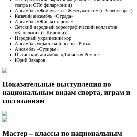
театра и СПб филармонии)
Ансамбль «Жемчуга» и «Жемчужинки» (г. Зеленогорск)
Казачий ансамбль «Отрада»
Ансамбль «Живая старина»
Детский народный хореографический коллектив
«Капельки» (г. Кириши)
Народный украинский хор
Ансамбль украинской песни «Рось»
Ансамбль «Сузирье»
Цыганский ансамбль «Династия Ромэн»
Юрий Захаров
Показательные выступления по
национальным видам спорта, играм и
состязаниям
Мастер – классы по национальным