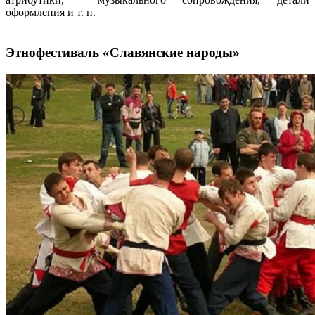
оформления и т. п.
Этнофестиваль «Славянские народы»