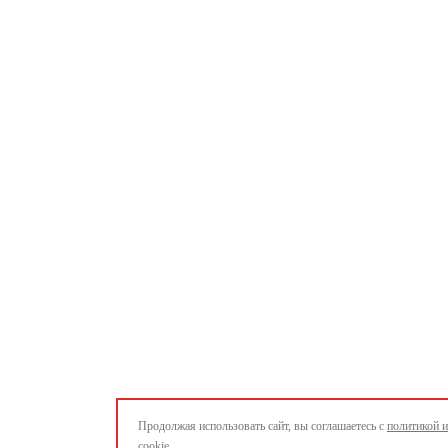
Продолжая использовать сайт, вы соглашаетесь с
политикой 
cookie.