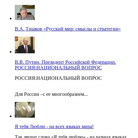
В.А. Тишков «Русский мир: смыслы и стратегии»
В.В. Путин. Президент Российской Федерации.
РОССИЯ:НАЦИОНАЛЬНЫЙ ВОПРОС
РОССИЯ:НАЦИОНАЛЬНЫЙ ВОПРОС
Для России –с ее многообразием...
Я тебя Люблю - на всех языках мира!
Так звучат слова «Я тебя люблю» - на разных языках