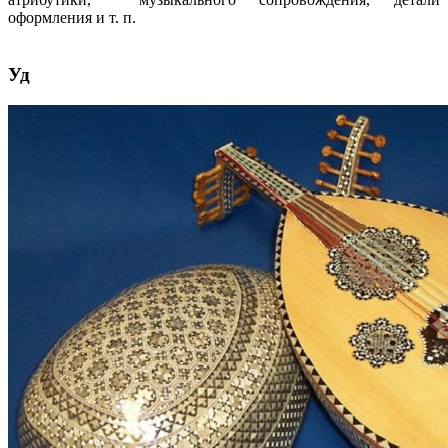
оформления и т. п.
Уд