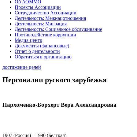
Об АОММО
Проекты Ассоциации
Сотрудничество Ассоциации
Деятельность: Межнацотношения
Деятельность: Миграция
Деятельность: Социальное обслуживание
Противодействие коррупции
Медиа-центр
Документы (финансовые)
Отчет о деятельности
Обратиться в организацию
достижение целей
Персоналии руского зарубежья
Пархоменко-Борхерт Вера Александровна
1907 (Россия) – 1990 (Белград)