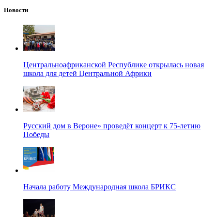
Новости
Центральноафриканской Республике открылась новая
школа для детей Центральной Африки
Русский дом в Вероне» проведёт концерт к 75-летию
Победы
Начала работу Международная школа БРИКС