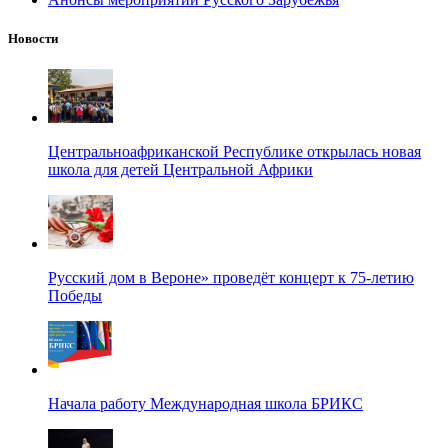
Новости
Центральноафриканской Республике открылась новая
школа для детей Центральной Африки
Русский дом в Вероне» проведёт концерт к 75-летию
Победы
Начала работу Международная школа БРИКС