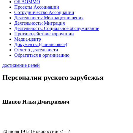
Об АОММО
Проекты Ассоциации
Сотрудничество Ассоциации
Деятельность: Межнацотношения
Деятельность: Миграция
Деятельность: Социальное обслуживание
Противодействие коррупции
Медиа-центр
Документы (финансовые)
Отчет о деятельности
Обратиться в организацию
достижение целей
Персоналии руского зарубежья
Шапов Илья Дмитриевич
20 июля 1912 (Новороссийск) – ?