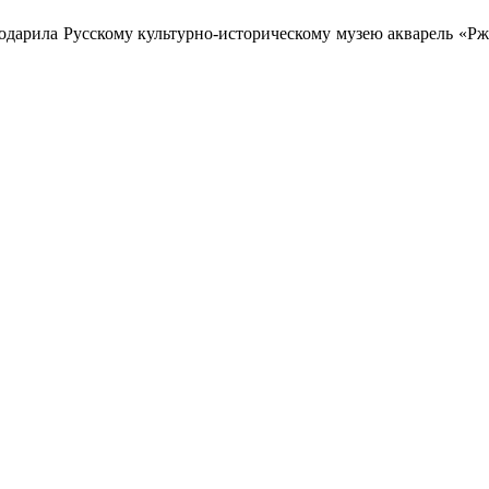
одарила Русскому культурно-историческому музею акварель «Рж