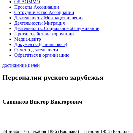
Об АОММО
Проекты Ассоциации
Сотрудничество Ассоциации
Деятельность: Межнацотношения
Деятельность: Миграция
Деятельность: Социальное обслуживание
Противодействие коррупции
Медиа-центр
Документы (финансовые)
Отчет о деятельности
Обратиться в организацию
достижение целей
Персоналии руского зарубежья
Савинков Виктор Викторович
24 ноября / 6 декабря 1886 (Варшава) – 5 июня 1954 (Бандоль,