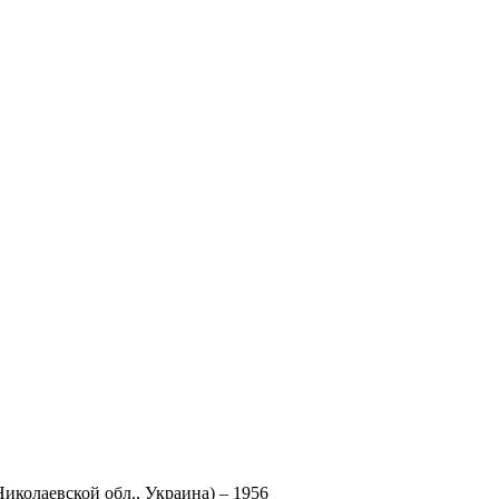
иколаевской обл., Украина) – 1956