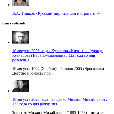
В.А. Тишков «Русский мир: смыслы и стратегии»
Лента событий
10 августа 2026 года - Кузнецова-Кичигина (урожд.
Кузнецова) Вера Емельяновна : 122 года со дня
рождения
10 августа 1904 (Харбин) – 6 июля 2005 (Ярославль)
Детство и юность про...
10 августа 2026 года - Зощенко Михаил Михайлович :
132 года со дня рождения
Зощенко Михаил Михайлович (1895-1958) – писатель.