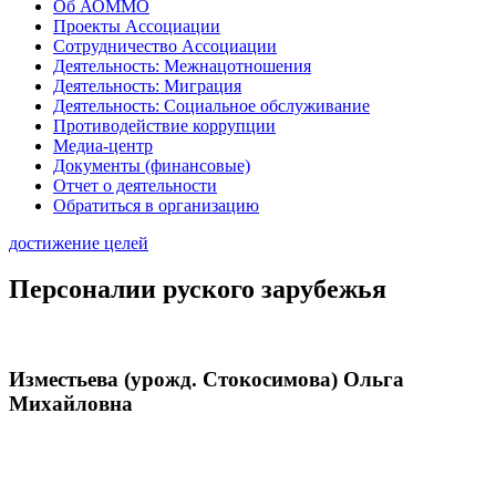
Об АОММО
Проекты Ассоциации
Сотрудничество Ассоциации
Деятельность: Межнацотношения
Деятельность: Миграция
Деятельность: Социальное обслуживание
Противодействие коррупции
Медиа-центр
Документы (финансовые)
Отчет о деятельности
Обратиться в организацию
достижение целей
Персоналии руского зарубежья
Изместьева (урожд. Стокосимова) Ольга
Михайловна